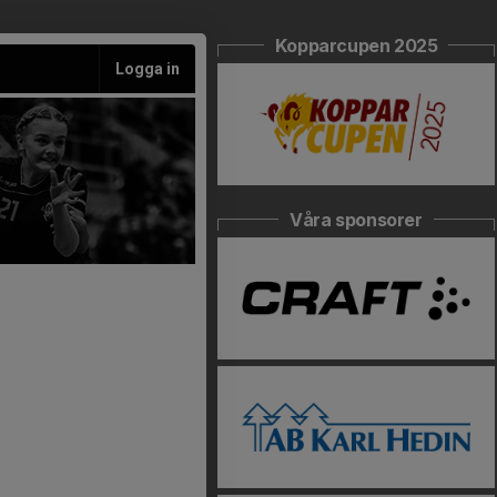
Kopparcupen 2025
Logga in
Våra sponsorer