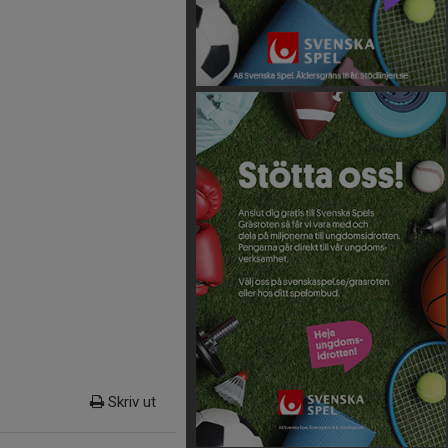
Skriv ut