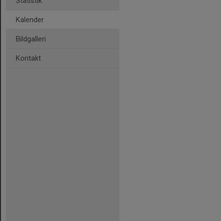
Statistik
Kalender
Bildgalleri
Kontakt