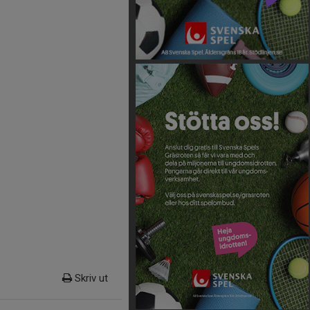
Skriv ut