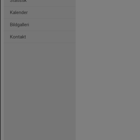
Statistik
Kalender
Bildgalleri
Kontakt