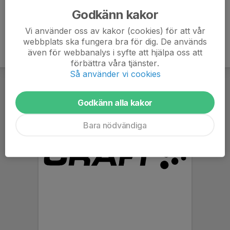
Godkänn kakor
Vi använder oss av kakor (cookies) för att vår
webbplats ska fungera bra för dig. De används
även för webbanalys i syfte att hjälpa oss att
förbättra våra tjänster.
Så använder vi cookies
Godkänn alla kakor
Bara nödvändiga