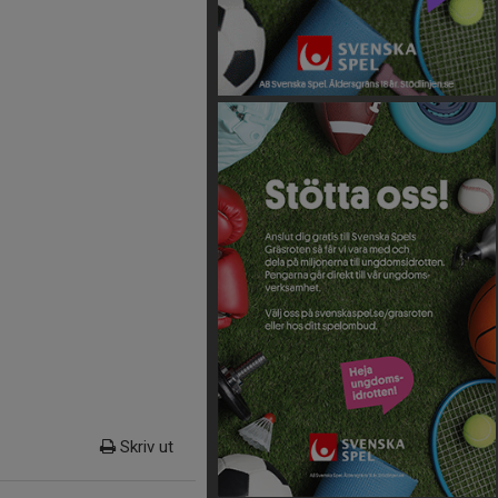
Skriv ut