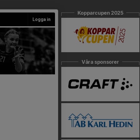
Kopparcupen 2025
Logga in
Våra sponsorer