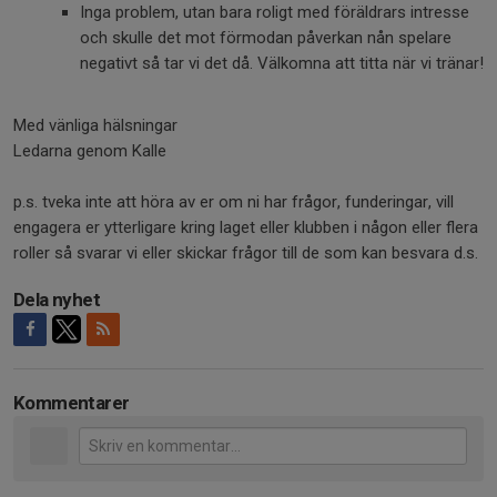
Inga problem, utan bara roligt med föräldrars intresse
och skulle det mot förmodan påverkan nån spelare
negativt så tar vi det då. Välkomna att titta när vi tränar!
Med vänliga hälsningar
Ledarna genom Kalle
p.s. tveka inte att höra av er om ni har frågor, funderingar, vill
engagera er ytterligare kring laget eller klubben i någon eller flera
roller så svarar vi eller skickar frågor till de som kan besvara d.s.
Dela nyhet
Kommentarer