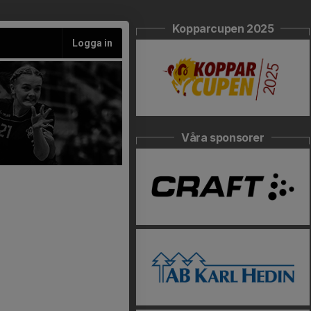
Kopparcupen 2025
Logga in
Våra sponsorer