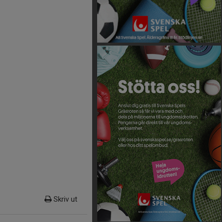
Skriv ut