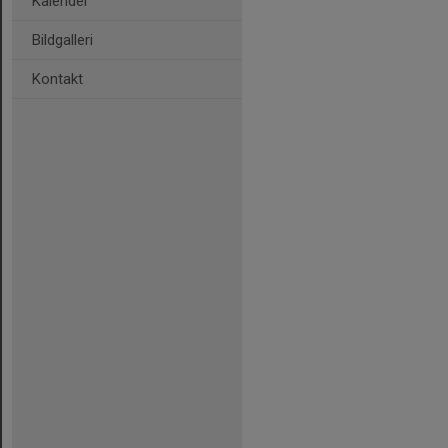
Kalender
Bildgalleri
Kontakt