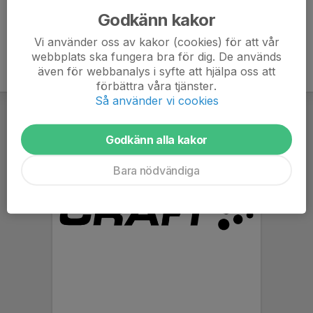
Godkänn kakor
Vi använder oss av kakor (cookies) för att vår
webbplats ska fungera bra för dig. De används
även för webbanalys i syfte att hjälpa oss att
förbättra våra tjänster.
Så använder vi cookies
Godkänn alla kakor
Bara nödvändiga