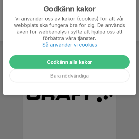
Godkänn kakor
Vi använder oss av kakor (cookies) för att vår
webbplats ska fungera bra för dig. De används
även för webbanalys i syfte att hjälpa oss att
förbättra våra tjänster.
Så använder vi cookies
Godkänn alla kakor
Bara nödvändiga