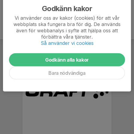
Godkänn kakor
Vi använder oss av kakor (cookies) för att vår
webbplats ska fungera bra för dig. De används
även för webbanalys i syfte att hjälpa oss att
förbättra våra tjänster.
Så använder vi cookies
Godkänn alla kakor
Bara nödvändiga