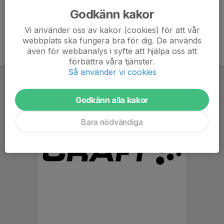
Godkänn kakor
Vi använder oss av kakor (cookies) för att vår
webbplats ska fungera bra för dig. De används
även för webbanalys i syfte att hjälpa oss att
förbättra våra tjänster.
Så använder vi cookies
Godkänn alla kakor
Bara nödvändiga