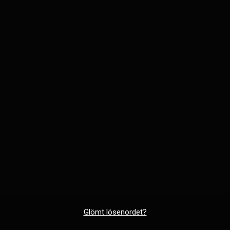
Glömt lösenordet?