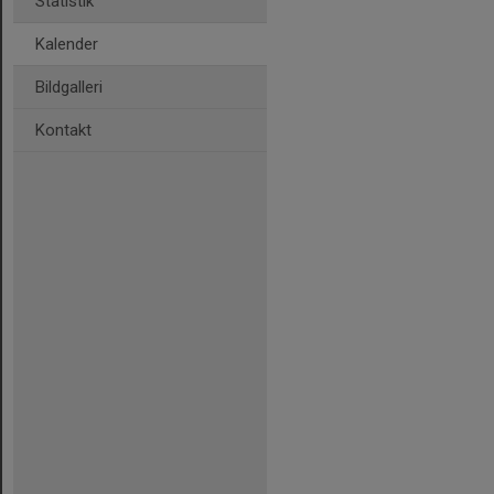
Statistik
Kalender
Bildgalleri
Kontakt