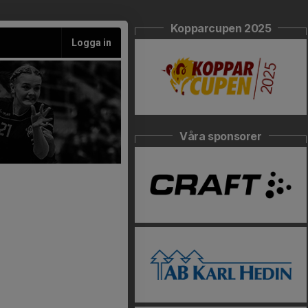
Kopparcupen 2025
Logga in
Våra sponsorer