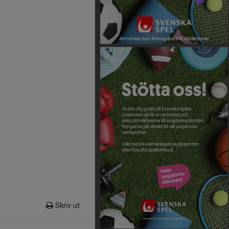
Skriv ut