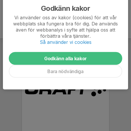
Godkänn kakor
Vi använder oss av kakor (cookies) för att vår
webbplats ska fungera bra för dig. De används
även för webbanalys i syfte att hjälpa oss att
förbättra våra tjänster.
Så använder vi cookies
Godkänn alla kakor
Bara nödvändiga