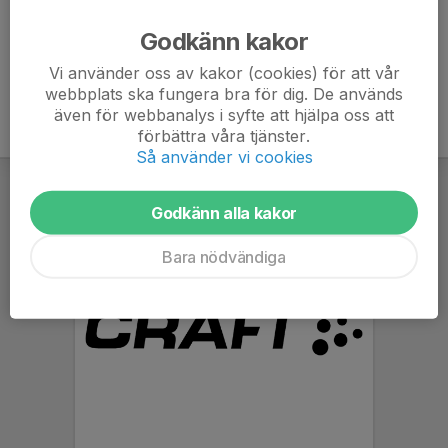
Ålder
9 år
Godkänn kakor
Vi använder oss av kakor (cookies) för att vår
webbplats ska fungera bra för dig. De används
även för webbanalys i syfte att hjälpa oss att
förbättra våra tjänster.
Så använder vi cookies
Godkänn alla kakor
Bara nödvändiga