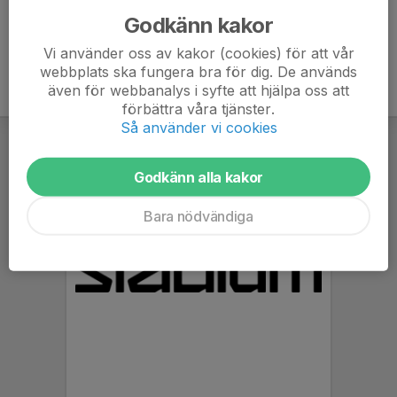
Godkänn kakor
Vi använder oss av kakor (cookies) för att vår
webbplats ska fungera bra för dig. De används
även för webbanalys i syfte att hjälpa oss att
förbättra våra tjänster.
Så använder vi cookies
Godkänn alla kakor
Bara nödvändiga