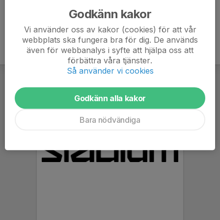
Godkänn kakor
Vi använder oss av kakor (cookies) för att vår
webbplats ska fungera bra för dig. De används
även för webbanalys i syfte att hjälpa oss att
förbättra våra tjänster.
Så använder vi cookies
Godkänn alla kakor
Bara nödvändiga