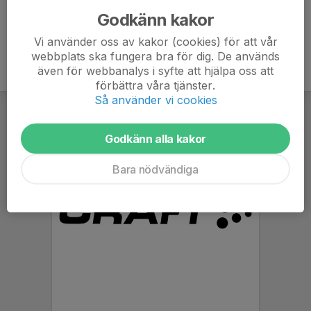
Godkänn kakor
Vi använder oss av kakor (cookies) för att vår
webbplats ska fungera bra för dig. De används
även för webbanalys i syfte att hjälpa oss att
förbättra våra tjänster.
Så använder vi cookies
Godkänn alla kakor
Bara nödvändiga