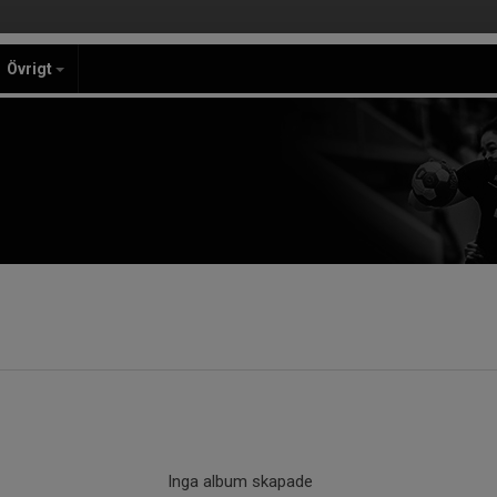
Övrigt
Inga album skapade