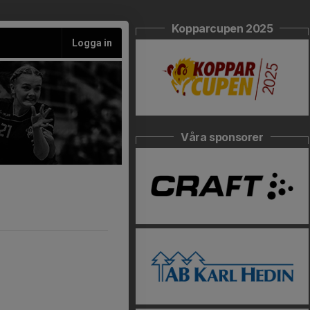
Kopparcupen 2025
Logga in
Våra sponsorer