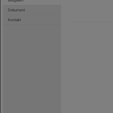
Bildgalleri
Dokument
Kontakt