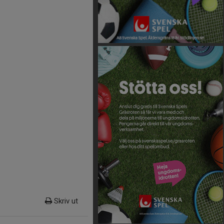
Skriv ut