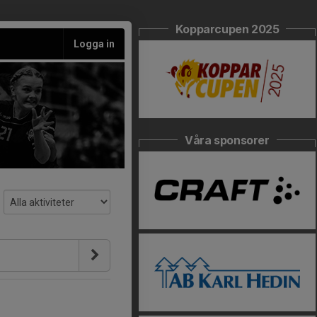
Kopparcupen 2025
Logga in
Våra sponsorer