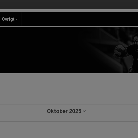
Övrigt
a
Oktober 2025