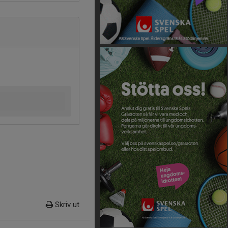
Skriv ut