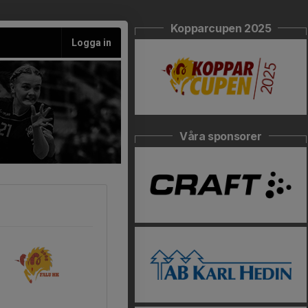
Kopparcupen 2025
Logga in
Våra sponsorer