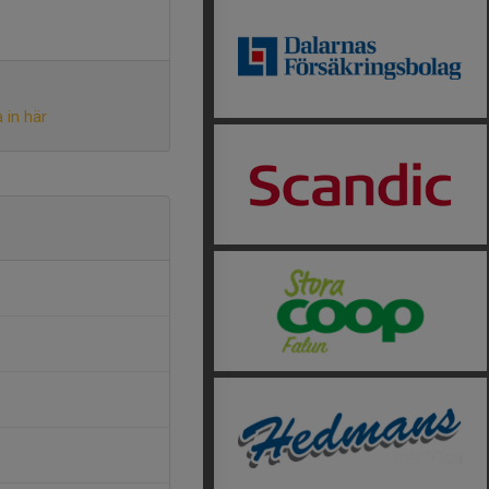
 in här