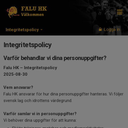
FALU HK
Välkommen
Logga in
Integritetspolicy
Integritetspolicy
Varför behandlar vi dina personuppgifter?
Falu HK – Integritetspolicy
2025-08-30
Vem ansvarar?
Falu HK ansvarar för hur dina personuppgifter hanteras. Vi följer
svensk lag och idrottens värdegrund.
Varför samlar vi in personuppgifter?
Vi behöver dina uppgifter för att kunna: