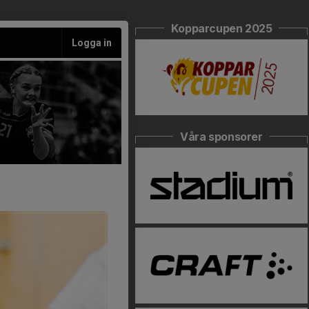
Kopparcupen 2025
Logga in
Våra sponsorer